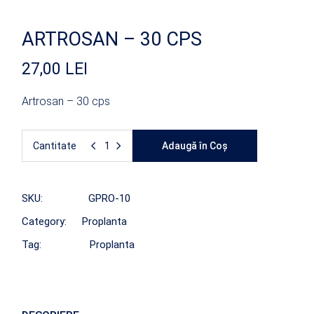
ARTROSAN – 30 CPS
27,00
LEI
Artrosan – 30 cps
Cantitate
Adaugă în Coș
SKU:
GPRO-10
Category:
Proplanta
Tag:
Proplanta