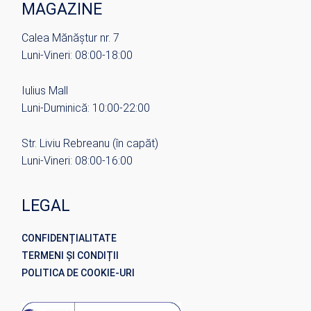
MAGAZINE
Calea Mănăștur nr. 7
Luni-Vineri: 08:00-18:00
Iulius Mall
Luni-Duminică: 10:00-22:00
Str. Liviu Rebreanu (în capăt)
Luni-Vineri: 08:00-16:00
LEGAL
CONFIDENȚIALITATE
TERMENI ȘI CONDIȚII
POLITICA DE COOKIE-URI