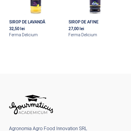
SIROP DE LAVANDĂ
SIROP DE AFINE
32,50
lei
27,00
lei
Ferma Delicium
Ferma Delicium
Agronomia Agro Food Innovation SRL