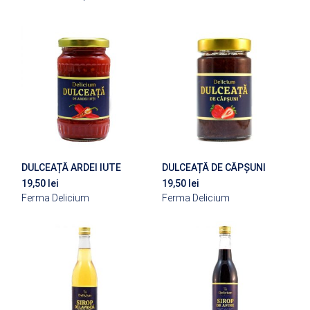
DULCEAȚĂ ARDEI IUTE
DULCEAȚĂ DE CĂPȘUNI
19,50
lei
19,50
lei
Ferma Delicium
Ferma Delicium