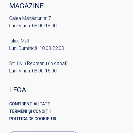
MAGAZINE
Calea Mănăștur nr. 7
Luni-Vineri: 08:00-18:00
Iulius Mall
Luni-Duminică: 10:00-22:00
Str. Liviu Rebreanu (în capăt)
Luni-Vineri: 08:00-16:00
LEGAL
CONFIDENȚIALITATE
TERMENI ȘI CONDIȚII
POLITICA DE COOKIE-URI