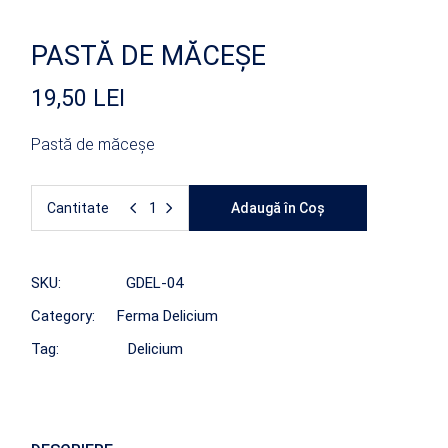
PASTĂ DE MĂCEȘE
19,50
LEI
Pastă de măceșe
Cantitate
Adaugă în Coș
SKU:
GDEL-04
Category:
Ferma Delicium
Tag:
Delicium